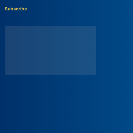
Subscribe