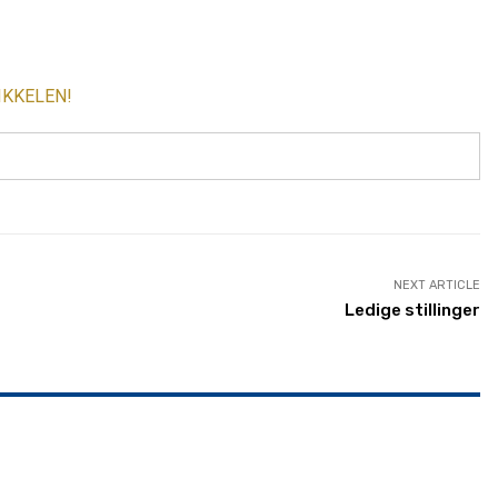
IKKELEN!
NEXT ARTICLE
Ledige stillinger