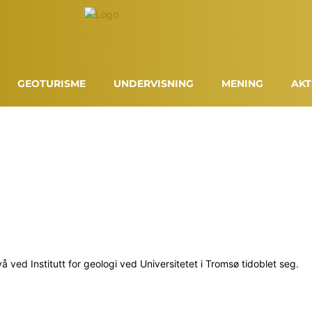
GEOTURISME
UNDERVISNING
MENING
AKT
 ved Institutt for geologi ved Universitetet i Tromsø tidoblet seg.