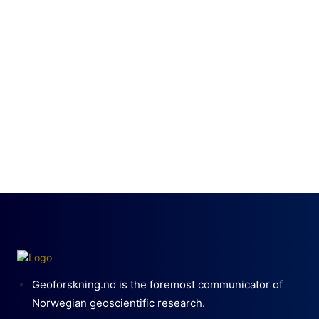
Geoforskning.no is the foremost communicator of
Norwegian geoscientific research.